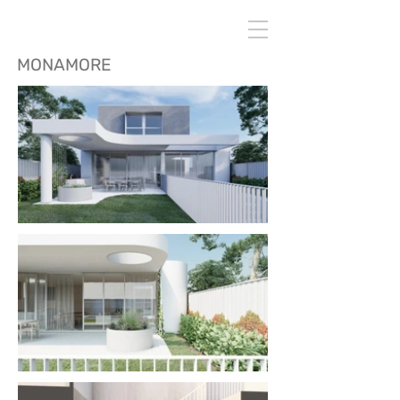
MONAMORE